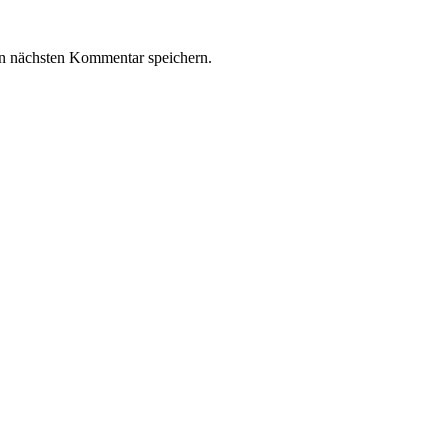
n nächsten Kommentar speichern.