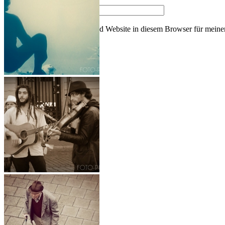
Website
Name, E-Mail-Adresse und Website in diesem Browser für meine