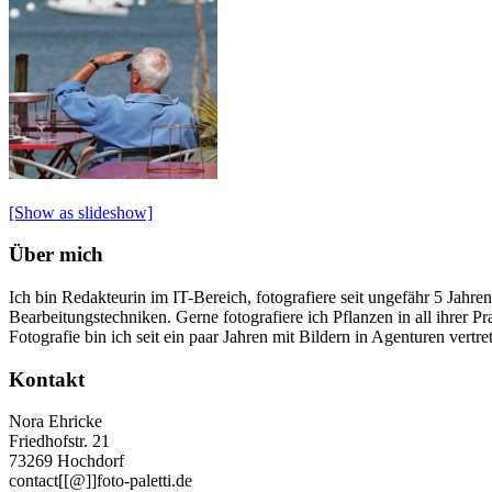
[Show as slideshow]
Über mich
Ich bin Redakteurin im IT-Bereich, fotografiere seit ungefähr 5 Jahre
Bearbeitungstechniken. Gerne fotografiere ich Pflanzen in all ihrer
Fotografie bin ich seit ein paar Jahren mit Bildern in Agenturen vertre
Kontakt
Nora Ehricke
Friedhofstr. 21
73269 Hochdorf
contact[[@]]foto-paletti.de