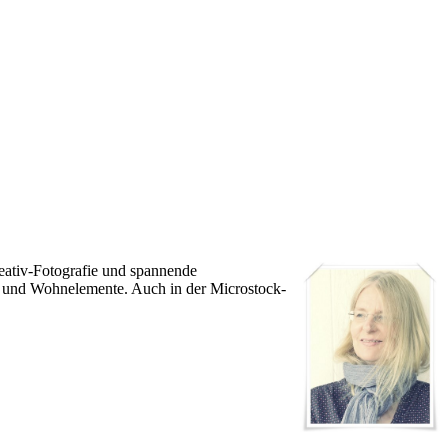
Kreativ-Fotografie und spannende
ns- und Wohnelemente. Auch in der Microstock-