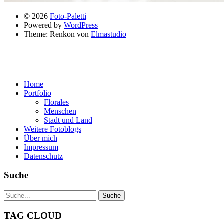
© 2026
Foto-Paletti
Powered by
WordPress
Theme: Renkon von
Elmastudio
Home
Portfolio
Florales
Menschen
Stadt und Land
Weitere Fotoblogs
Über mich
Impressum
Datenschutz
Suche
TAG CLOUD