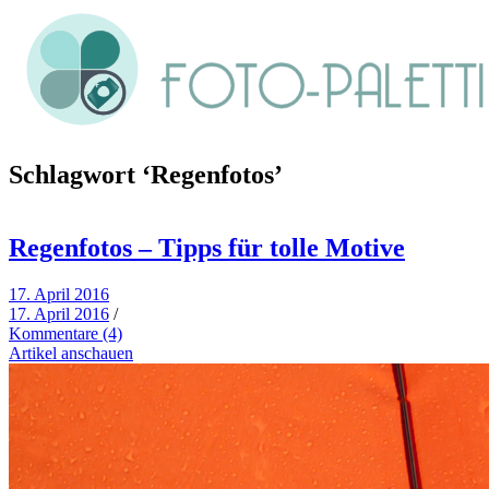
Schlagwort
‘Regenfotos’
Regenfotos – Tipps für tolle Motive
17. April 2016
17. April 2016
/
Kommentare (4)
Artikel anschauen