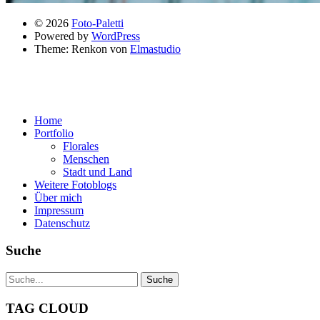
© 2026
Foto-Paletti
Powered by
WordPress
Theme: Renkon von
Elmastudio
Home
Portfolio
Florales
Menschen
Stadt und Land
Weitere Fotoblogs
Über mich
Impressum
Datenschutz
Suche
TAG CLOUD