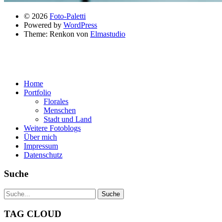
© 2026
Foto-Paletti
Powered by
WordPress
Theme: Renkon von
Elmastudio
Home
Portfolio
Florales
Menschen
Stadt und Land
Weitere Fotoblogs
Über mich
Impressum
Datenschutz
Suche
TAG CLOUD