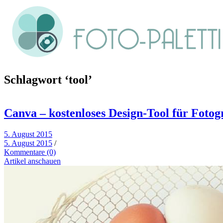
Schlagwort
‘tool’
Canva – kostenloses Design-Tool für Fotog
5. August 2015
5. August 2015
/
Kommentare (0)
Artikel anschauen