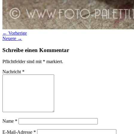
← Vorherige
Neuere →
Schreibe einen Kommentar
Pflichtfelder sind mit
*
markiert.
Nachricht
*
Name
*
E-Mail-Adresse
*