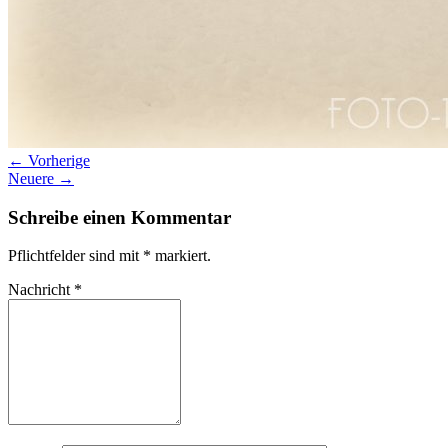
← Vorherige
Neuere →
Schreibe einen Kommentar
Pflichtfelder sind mit
*
markiert.
Nachricht
*