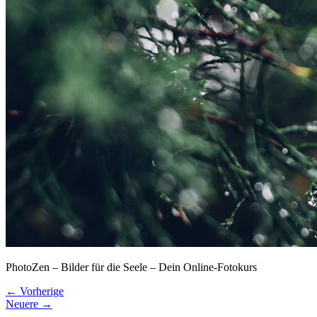
PhotoZen – Bilder für die Seele – Dein Online-Fotokurs
← Vorherige
Neuere →