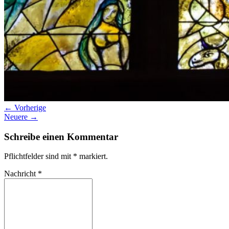
← Vorherige
Neuere →
Schreibe einen Kommentar
Pflichtfelder sind mit
*
markiert.
Nachricht
*