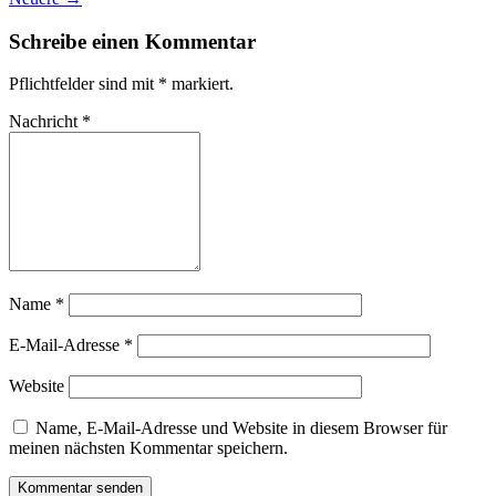
Schreibe einen Kommentar
Pflichtfelder sind mit
*
markiert.
Nachricht
*
Name
*
E-Mail-Adresse
*
Website
Name, E-Mail-Adresse und Website in diesem Browser für
meinen nächsten Kommentar speichern.