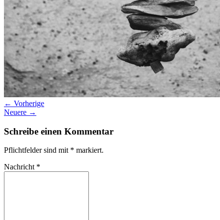
← Vorherige
Neuere →
Schreibe einen Kommentar
Pflichtfelder sind mit
*
markiert.
Nachricht
*