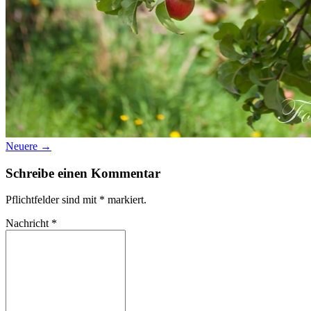
Neuere →
Schreibe einen Kommentar
Pflichtfelder sind mit
*
markiert.
Nachricht
*