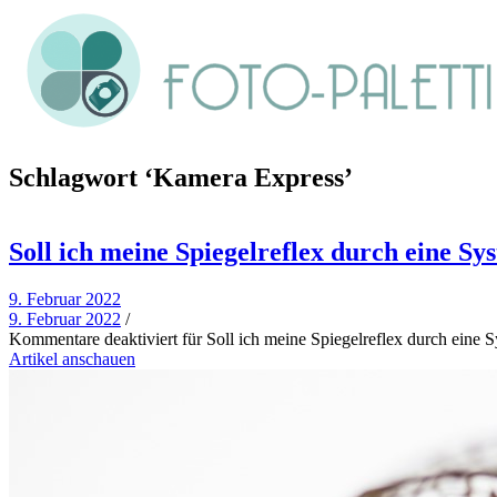
Schlagwort
‘Kamera Express’
Soll ich meine Spiegelreflex durch eine S
9. Februar 2022
9. Februar 2022
/
Kommentare deaktiviert
für Soll ich meine Spiegelreflex durch eine 
Artikel anschauen