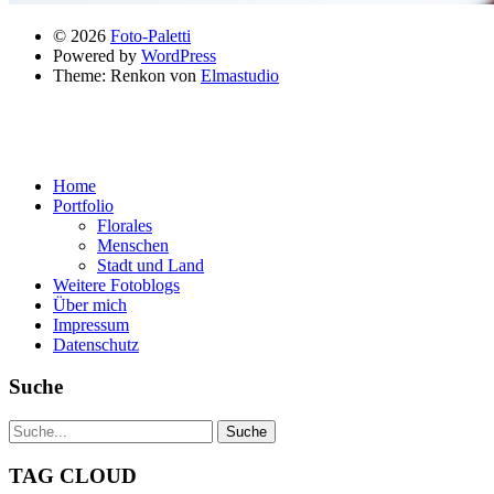
© 2026
Foto-Paletti
Powered by
WordPress
Theme: Renkon von
Elmastudio
Home
Portfolio
Florales
Menschen
Stadt und Land
Weitere Fotoblogs
Über mich
Impressum
Datenschutz
Suche
TAG CLOUD