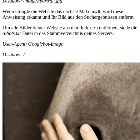
Disallow: /images/portrait.jpg
Wenn Google die Website das nächste Mal crawlt, wird diese
Anweisung erkannt und Ihr Bild aus den Suchergebnissen entfernt.
Um alle Bilder deiner Website aus dem Index zu entfernen, stelle die
robots.txt
-Datei in das Stammverzeichnis deines Servers:
User-Agent: Googlebot-Image
Disallow: /