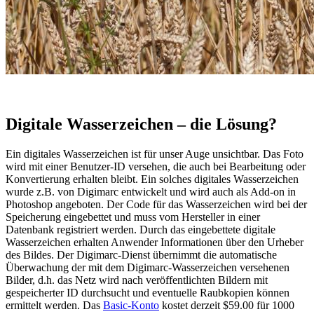
Digitale Wasserzeichen – die Lösung?
Ein digitales Wasserzeichen ist für unser Auge unsichtbar. Das Foto
wird mit einer Benutzer-ID versehen, die auch bei Bearbeitung oder
Konvertierung erhalten bleibt. Ein solches digitales Wasserzeichen
wurde z.B. von Digimarc entwickelt und wird auch als Add-on in
Photoshop angeboten. Der Code für das Wasserzeichen wird bei der
Speicherung eingebettet und muss vom Hersteller in einer
Datenbank registriert werden. Durch das eingebettete digitale
Wasserzeichen erhalten Anwender Informationen über den Urheber
des Bildes. Der Digimarc-Dienst übernimmt die automatische
Überwachung der mit dem Digimarc-Wasserzeichen versehenen
Bilder, d.h. das Netz wird nach veröffentlichten Bildern mit
gespeicherter ID durchsucht und eventuelle Raubkopien können
ermittelt werden. Das
Basic-Konto
kostet derzeit $59.00 für 1000