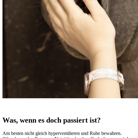
Was, wenn es doch passiert ist?
Am besten nicht gleich hyperventilieren und Ruhe bewahren.