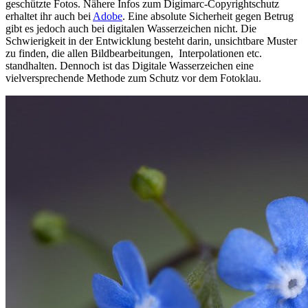
geschützte Fotos. Nähere Infos zum Digimarc-Copyrightschutz
erhaltet ihr auch bei
Adobe
. Eine absolute Sicherheit gegen Betrug
gibt es jedoch auch bei digitalen Wasserzeichen nicht. Die
Schwierigkeit in der Entwicklung besteht darin, unsichtbare Muster
zu finden, die allen Bildbearbeitungen, Interpolationen etc.
standhalten. Dennoch ist das Digitale Wasserzeichen eine
vielversprechende Methode zum Schutz vor dem Fotoklau.