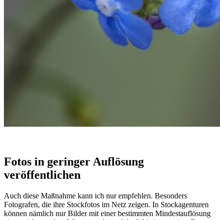
Fotos in geringer Auflösung
veröffentlichen
Auch diese Maßnahme kann ich nur empfehlen. Besonders
Fotografen, die ihre Stockfotos im Netz zeigen. In Stockagenturen
können nämlich nur Bilder mit einer bestimmten Mindestauflösung