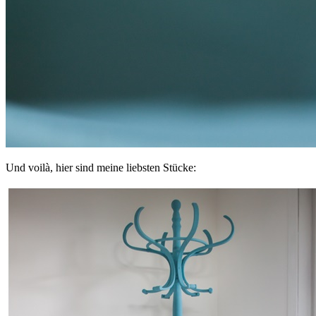
Und voilà, hier sind meine liebsten Stücke: