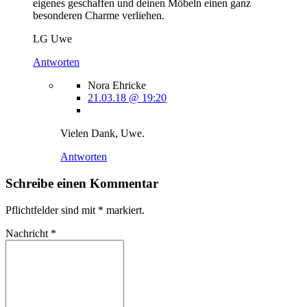
eigenes geschaffen und deinen Möbeln einen ganz
besonderen Charme verliehen.
LG Uwe
Antworten
Nora Ehricke
21.03.18 @ 19:20
Vielen Dank, Uwe.
Antworten
Schreibe einen Kommentar
Pflichtfelder sind mit
*
markiert.
Nachricht
*