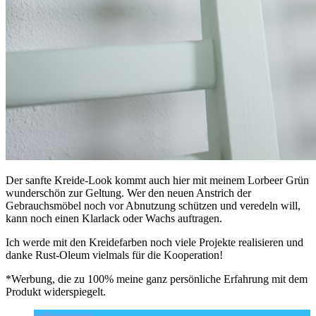
Der sanfte Kreide-Look kommt auch hier mit meinem Lorbeer Grün
wunderschön zur Geltung. Wer den neuen Anstrich der
Gebrauchsmöbel noch vor Abnutzung schützen und veredeln will,
kann noch einen Klarlack oder Wachs auftragen.
Ich werde mit den Kreidefarben noch viele Projekte realisieren und
danke Rust-Oleum vielmals für die Kooperation!
*Werbung, die zu 100% meine ganz persönliche Erfahrung mit dem
Produkt widerspiegelt.