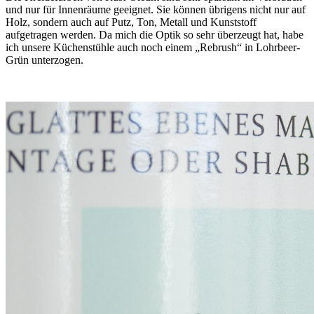
und nur für Innenräume geeignet. Sie können übrigens nicht nur auf
Holz, sondern auch auf Putz, Ton, Metall und Kunststoff
aufgetragen werden. Da mich die Optik so sehr überzeugt hat, habe
ich unsere Küchenstühle auch noch einem „Rebrush“ in Lohrbeer-
Grün unterzogen.