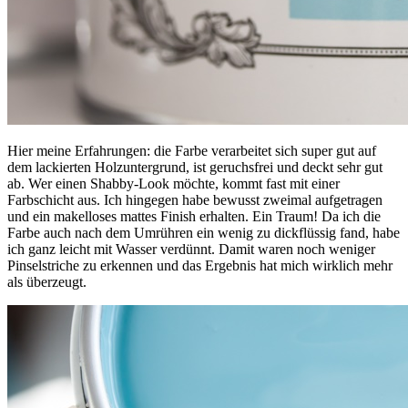
Hier meine Erfahrungen: die Farbe verarbeitet sich super gut auf
dem lackierten Holzuntergrund, ist geruchsfrei und deckt sehr gut
ab. Wer einen Shabby-Look möchte, kommt fast mit einer
Farbschicht aus. Ich hingegen habe bewusst zweimal aufgetragen
und ein makelloses mattes Finish erhalten. Ein Traum! Da ich die
Farbe auch nach dem Umrühren ein wenig zu dickflüssig fand, habe
ich ganz leicht mit Wasser verdünnt. Damit waren noch weniger
Pinselstriche zu erkennen und das Ergebnis hat mich wirklich mehr
als überzeugt.