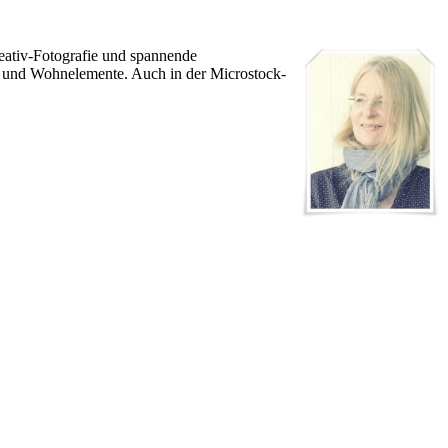
Kreativ-Fotografie und spannende
ns- und Wohnelemente. Auch in der Microstock-