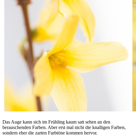
Das Auge kann sich im Frühling kaum satt sehen an den
berauschenden Farben. Aber erst mal nicht die knalligen Farben,
sondern eher die zarten Farbtöne kommen hervor.