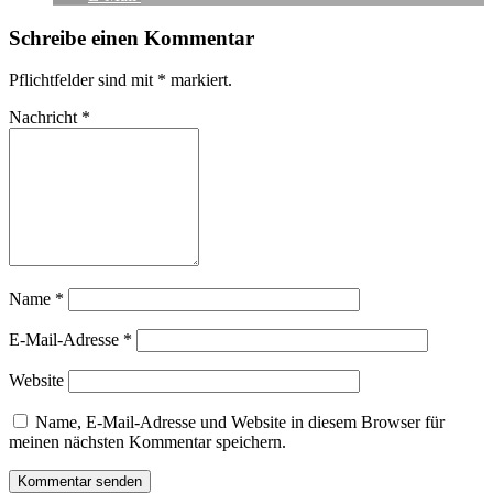
Schreibe einen Kommentar
Pflichtfelder sind mit
*
markiert.
Nachricht
*
Name
*
E-Mail-Adresse
*
Website
Name, E-Mail-Adresse und Website in diesem Browser für
meinen nächsten Kommentar speichern.