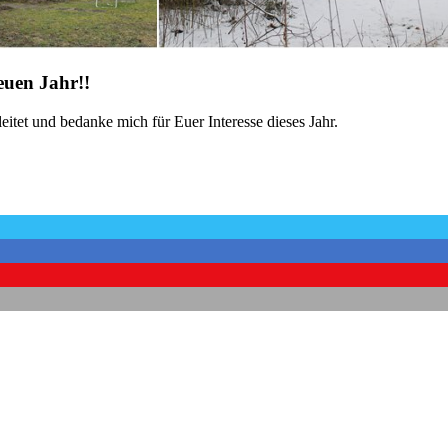
euen Jahr!!
itet und bedanke mich für Euer Interesse dieses Jahr.