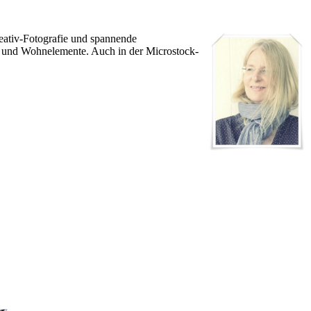
Kreativ-Fotografie und spannende
ns- und Wohnelemente. Auch in der Microstock-