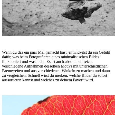
Wenn du das ein paar Mal gemacht hast, entwickelst du ein Gefühl
dafür, was beim Fotografieren eines minimalistischen Bildes
funktioniert und was nicht. Es ist auch absolut lehrreich,
verschiedene Aufnahmen desselben Motivs mit unterschiedlichen
Brennweiten und aus verschiedenen Winkeln zu machen und dann
zu vergleichen. Schnell wirst du merken, welche Bilder du sofort
aussortieren kannst und welches zu deinem Favorit wird.