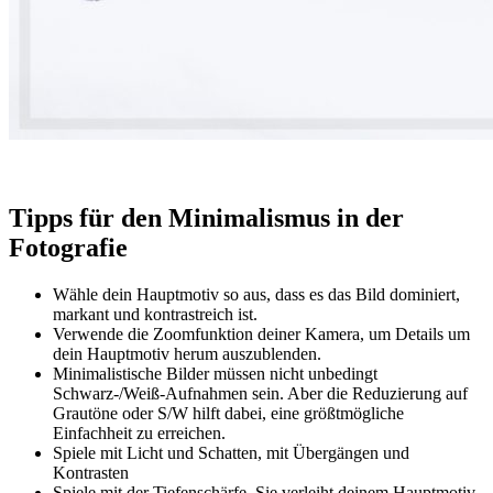
Tipps für den Minimalismus in der
Fotografie
Wähle dein Hauptmotiv so aus, dass es das Bild dominiert,
markant und kontrastreich ist.
Verwende die Zoomfunktion deiner Kamera, um Details um
dein Hauptmotiv herum auszublenden.
Minimalistische Bilder müssen nicht unbedingt
Schwarz-/Weiß-Aufnahmen sein. Aber die Reduzierung auf
Grautöne oder S/W hilft dabei, eine größtmögliche
Einfachheit zu erreichen.
Spiele mit Licht und Schatten, mit Übergängen und
Kontrasten
Spiele mit der Tiefenschärfe. Sie verleiht deinem Hauptmotiv