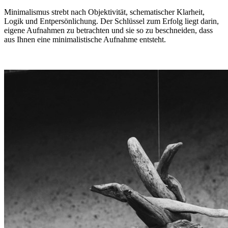
Minimalismus strebt nach Objektivität, schematischer Klarheit,
Logik und Entpersönlichung. Der Schlüssel zum Erfolg liegt darin,
eigene Aufnahmen zu betrachten und sie so zu beschneiden, dass
aus Ihnen eine minimalistische Aufnahme entsteht.