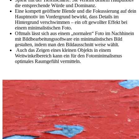
die entsprechende Würde und Dominanz.
Eine kompett geöffnete Blende und die Fokussierung auf dein
Hauptmotiv im Vordergrund bewirkt, dass Details im
Hintergrund verschwimmen – ein oft gewollter Effekt bei
einem minimalistischen Foto.
Oftmals lässt sich aus einem „normalen“ Foto im Nachhinein
mit Bildbearbeitungssoftware ein minimalistisches Bild
gestalten, indem man den Bildausschnitt weise wählt.
Auch das Zeigen eines kleinen Objekts in einem
Weitwinkelbereich kann ein für den Fotominimalismus
optimales Raumgefühl vermitteln.