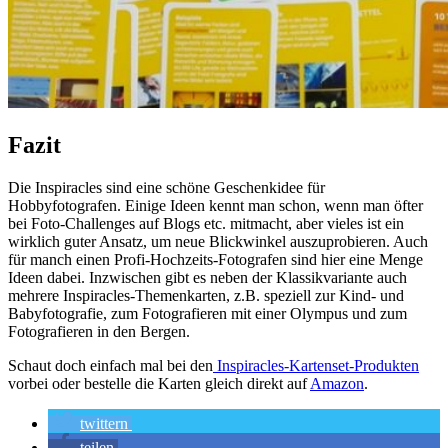
Fazit
Die Inspiracles sind eine schöne Geschenkidee für
Hobbyfotografen. Einige Ideen kennt man schon, wenn man öfter
bei Foto-Challenges auf Blogs etc. mitmacht, aber vieles ist ein
wirklich guter Ansatz, um neue Blickwinkel auszuprobieren. Auch
für manch einen Profi-Hochzeits-Fotografen sind hier eine Menge
Ideen dabei. Inzwischen gibt es neben der Klassikvariante auch
mehrere Inspiracles-Themenkarten, z.B. speziell zur Kind- und
Babyfotografie, zum Fotografieren mit einer Olympus und zum
Fotografieren in den Bergen.
Schaut doch einfach mal bei den
Inspiracles-Kartenset-Produkten
vorbei oder bestelle die Karten gleich direkt auf
Amazon
.
twittern
teilen