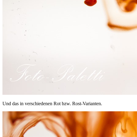
Und das in verschiedenen Rot bzw. Rost-Varianten.