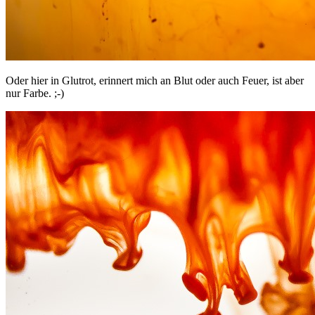
Oder hier in Glutrot, erinnert mich an Blut oder auch Feuer, ist aber
nur Farbe. ;-)