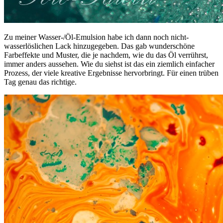
Zu meiner Wasser-/Öl-Emulsion habe ich dann noch nicht-
wasserlöslichen Lack hinzugegeben. Das gab wunderschöne
Farbeffekte und Muster, die je nachdem, wie du das Öl verrührst,
immer anders aussehen. Wie du siehst ist das ein ziemlich einfacher
Prozess, der viele kreative Ergebnisse hervorbringt. Für einen trüben
Tag genau das richtige.