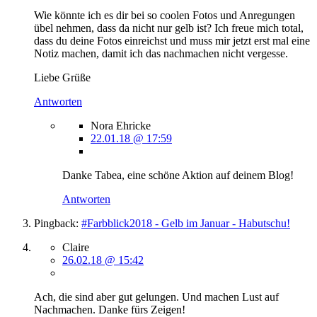
Wie könnte ich es dir bei so coolen Fotos und Anregungen
übel nehmen, dass da nicht nur gelb ist? Ich freue mich total,
dass du deine Fotos einreichst und muss mir jetzt erst mal eine
Notiz machen, damit ich das nachmachen nicht vergesse.
Liebe Grüße
Antworten
Nora Ehricke
22.01.18 @ 17:59
Danke Tabea, eine schöne Aktion auf deinem Blog!
Antworten
Pingback:
#Farbblick2018 - Gelb im Januar - Habutschu!
Claire
26.02.18 @ 15:42
Ach, die sind aber gut gelungen. Und machen Lust auf
Nachmachen. Danke fürs Zeigen!