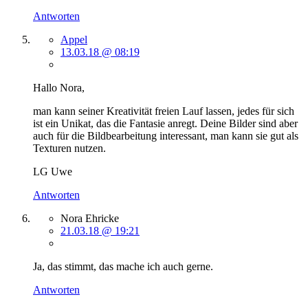
Antworten
Appel
13.03.18 @ 08:19
Hallo Nora,
man kann seiner Kreativität freien Lauf lassen, jedes für sich
ist ein Unikat, das die Fantasie anregt. Deine Bilder sind aber
auch für die Bildbearbeitung interessant, man kann sie gut als
Texturen nutzen.
LG Uwe
Antworten
Nora Ehricke
21.03.18 @ 19:21
Ja, das stimmt, das mache ich auch gerne.
Antworten