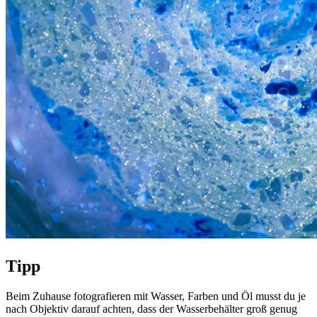
Tipp
Beim Zuhause fotografieren mit Wasser, Farben und Öl musst du je
nach Objektiv darauf achten, dass der Wasserbehälter groß genug