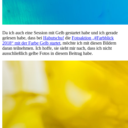
Da ich auch eine Session mit Gelb gestartet habe und ich gerade
gelesen habe, dass bei
Habutschu!
die
Fotoaktion „#Farbblick
2018“ mit der Farbe Gelb startet
, möchte ich mit diesen Bildern
daran teilnehmen. Ich hoffe, sie sieht mir nach, dass ich nicht
ausschließlich gelbe Fotos in diesem Beitrag habe.