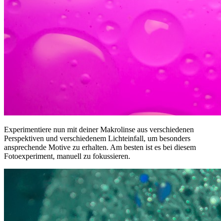
Experimentiere nun mit deiner Makrolinse aus verschiedenen
Perspektiven und verschiedenem Lichteinfall, um besonders
ansprechende Motive zu erhalten. Am besten ist es bei diesem
Fotoexperiment, manuell zu fokussieren.