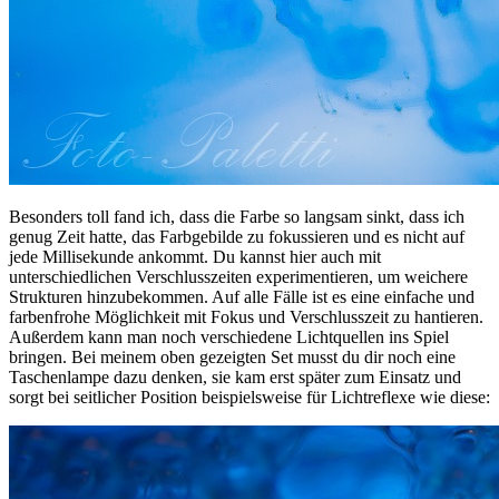
Besonders toll fand ich, dass die Farbe so langsam sinkt, dass ich
genug Zeit hatte, das Farbgebilde zu fokussieren und es nicht auf
jede Millisekunde ankommt. Du kannst hier auch mit
unterschiedlichen Verschlusszeiten experimentieren, um weichere
Strukturen hinzubekommen. Auf alle Fälle ist es eine einfache und
farbenfrohe Möglichkeit mit Fokus und Verschlusszeit zu hantieren.
Außerdem kann man noch verschiedene Lichtquellen ins Spiel
bringen. Bei meinem oben gezeigten Set musst du dir noch eine
Taschenlampe dazu denken, sie kam erst später zum Einsatz und
sorgt bei seitlicher Position beispielsweise für Lichtreflexe wie diese: