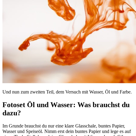
Und nun zum zweiten Teil, dem Versuch mit Wasser, Öl und Farbe.
Fotoset Öl und Wasser: Was brauchst du
dazu?
Im Grunde brauchst du nur eine klare Glasschale, buntes Papier,
Wasser und Speiseöl. Nimm erst dein buntes Papier und lege es auf